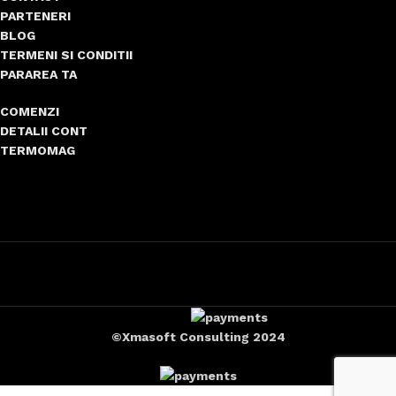
PARTENERI
BLOG
TERMENI SI CONDITII
PARAREA TA
COMENZI
DETALII CONT
TERMOMAG
©Xmasoft Consulting 2024