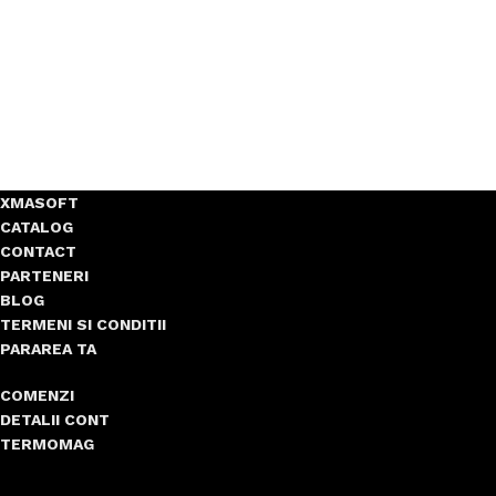
XMASOFT
CATALOG
CONTACT
PARTENERI
BLOG
TERMENI SI CONDITII
PARAREA TA
COMENZI
DETALII CONT
TERMOMAG