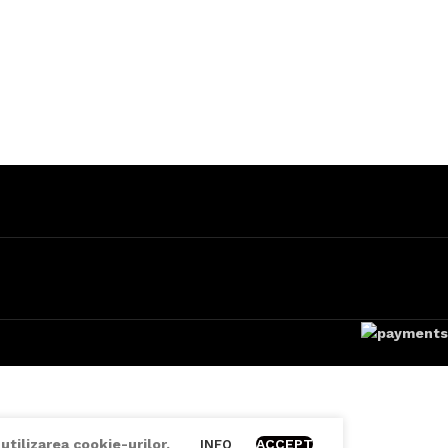
utilizarea cookie-urilor.
ACCEPT
INFO