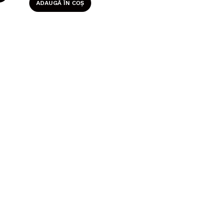
ADAUGĂ ÎN COȘ