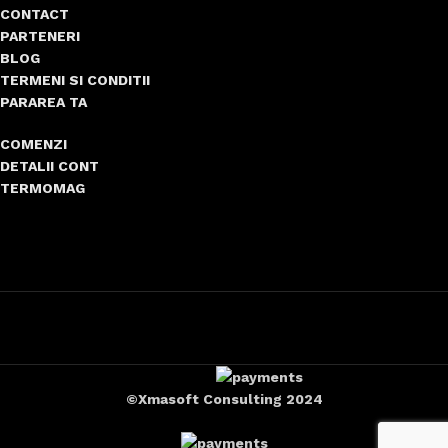
CONTACT
PARTENERI
BLOG
TERMENI SI CONDITII
PARAREA TA
COMENZI
DETALII CONT
TERMOMAG
©Xmasoft Consulting 2024