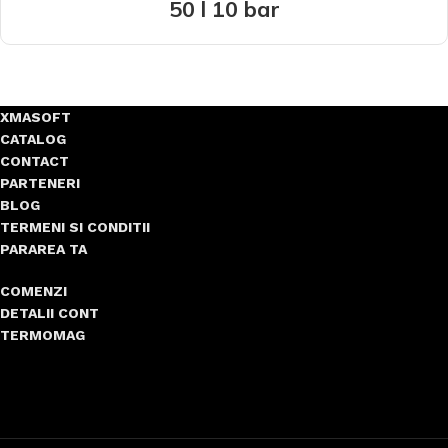
50 l 10 bar
XMASOFT
CATALOG
CONTACT
PARTENERI
BLOG
TERMENI SI CONDITII
PARAREA TA
COMENZI
DETALII CONT
TERMOMAG