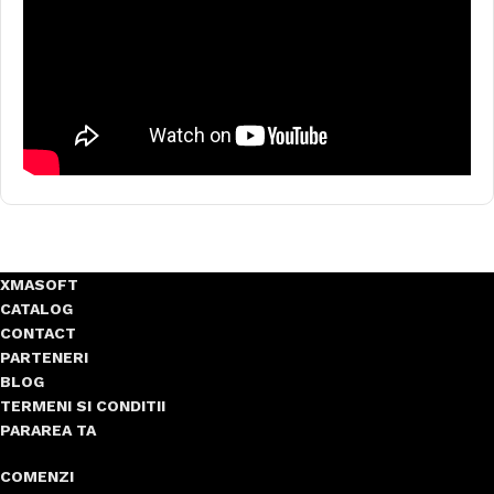
XMASOFT
CATALOG
CONTACT
PARTENERI
BLOG
TERMENI SI CONDITII
PARAREA TA
COMENZI