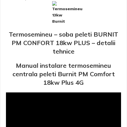
Termosemineu – soba peleti BURNIT
PM CONFORT 18kw PLUS – detalii
tehnice
Manual instalare termosemineu
centrala peleti Burnit PM Comfort
18kw Plus 4G