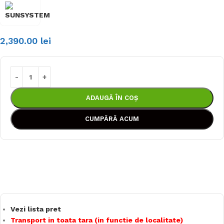
2,390.00
lei
ADAUGĂ ÎN COȘ
CUMPĂRĂ ACUM
Vezi lista pret
Transport in toata tara (in functie de localitate)