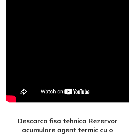
Descarca fisa tehnica Rezervor
acumulare agent termic cu o