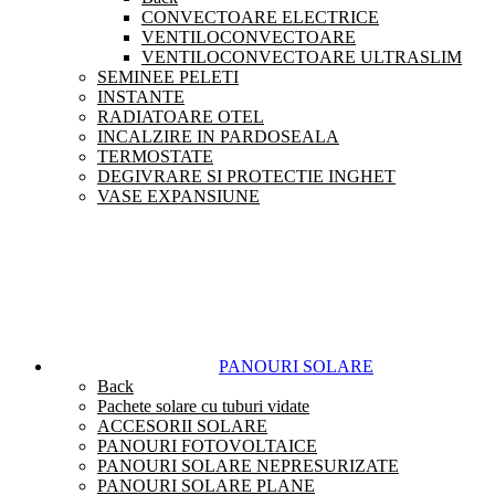
CONVECTOARE ELECTRICE
VENTILOCONVECTOARE
VENTILOCONVECTOARE ULTRASLIM
SEMINEE PELETI
INSTANTE
RADIATOARE OTEL
INCALZIRE IN PARDOSEALA
TERMOSTATE
DEGIVRARE SI PROTECTIE INGHET
VASE EXPANSIUNE
PANOURI SOLARE
Back
Pachete solare cu tuburi vidate
ACCESORII SOLARE
PANOURI FOTOVOLTAICE
PANOURI SOLARE NEPRESURIZATE
PANOURI SOLARE PLANE