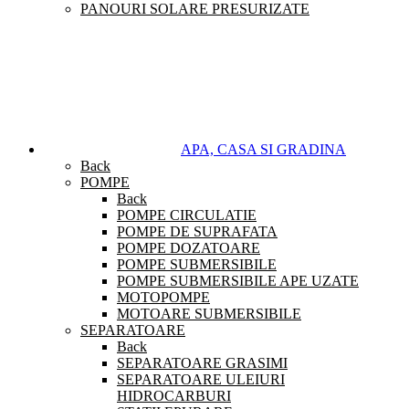
PANOURI SOLARE PRESURIZATE
APA, CASA SI GRADINA
Back
POMPE
Back
POMPE CIRCULATIE
POMPE DE SUPRAFATA
POMPE DOZATOARE
POMPE SUBMERSIBILE
POMPE SUBMERSIBILE APE UZATE
MOTOPOMPE
MOTOARE SUBMERSIBILE
SEPARATOARE
Back
SEPARATOARE GRASIMI
SEPARATOARE ULEIURI
HIDROCARBURI