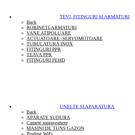
TEVI, FITINGURI SI ARMATURI
Back
ROBINETI-ARMATURI
VANE ATIPOLUARE
ACTUATOARE -SERVOMOTOARE
TUBULATURA INOX
FITINGURI PPR
TEAVA PPR
FITINGURI PEHD
UNELTE SI APARATURA
Back
APARATE SUDURA
Camere supraveghere
MASINI DE TUNS GAZON
Produse WiFi