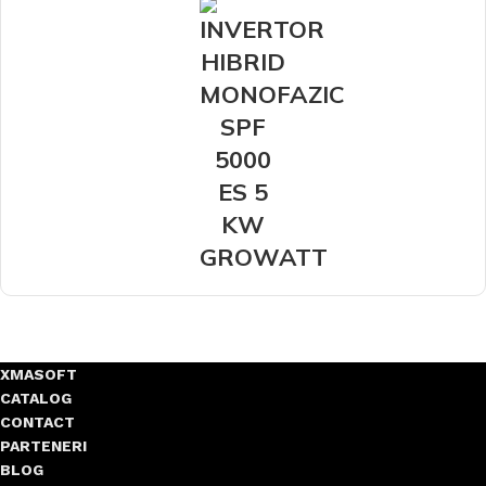
XMASOFT
CATALOG
CONTACT
PARTENERI
BLOG