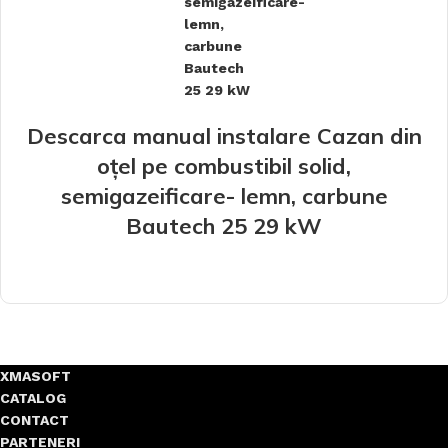
Descarca manual instalare Cazan din
oțel pe combustibil solid,
semigazeificare- lemn, carbune
Bautech 25 29 kW
XMASOFT
CATALOG
CONTACT
PARTENERI