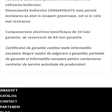
utilizarea boilerului.
Dimensiunile boilerului (1066x506x275 mm) permit
instalarea sa atat in incaperi generoase, cat si in cele
mai restranse.
Componentele electrice beneficiaza de 24 luni
garantie, iar rezervorul de 84 luni garantie.
Certificatul de garantie contine toate informatiile
necesare despre modul de asigurare a garantiei, perioada
de garantie si informatiile necesare pentru contactarea
centrelor de service autorizate de producatori.
XMASOFT
CATALOG
CONTACT
PARTENERI