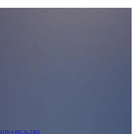
NTINA INCALZIRE