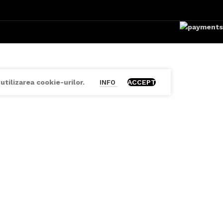
utilizarea cookie-urilor.
ACCEPT
INFO