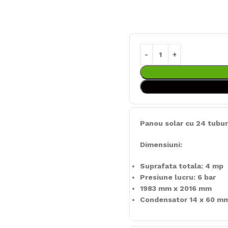
Panou solar cu 24 tubu
Dimensiuni:
Suprafata totala: 4 mp
Presiune lucru: 6 bar
1983 mm x 2016 mm
Condensator 14 x 60 m