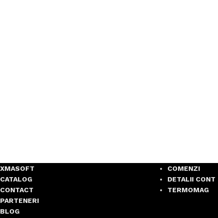
XMASOFT
COMENZI
CATALOG
DETALII CONT
CONTACT
TERMOMAG
PARTENERI
BLOG