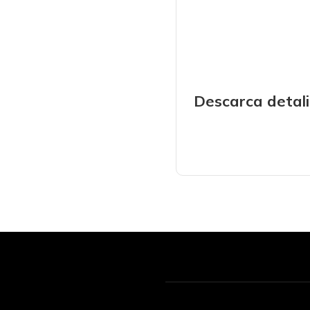
Descarca detali