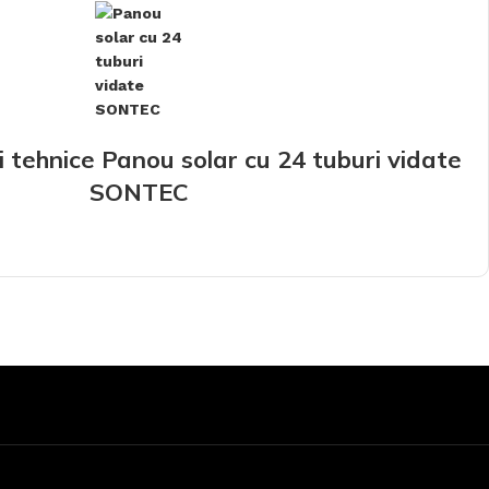
i tehnice Panou solar cu 24 tuburi vidate
SONTEC