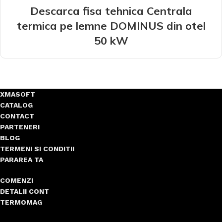
Descarca fisa tehnica Centrala
termica pe lemne DOMINUS din otel
50 kW
XMASOFT
CATALOG
CONTACT
PARTENERI
BLOG
TERMENI SI CONDITII
PARAREA TA
COMENZI
DETALII CONT
TERMOMAG