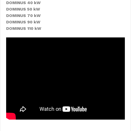
DOMINUS 40 kW
DOMINUS 50 kW
DOMINUS 70 kW
DOMINUS 90 kW
DOMINUS 110 kW