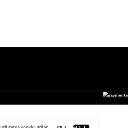
utilizarea cookie-urilor.
ACCEPT
INFO